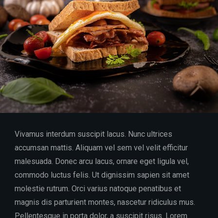
Vivamus interdum suscipit lacus. Nunc ultrices
accumsan mattis. Aliquam vel sem vel velit efficitur
malesuada. Donec arcu lacus, ornare eget ligula vel,
commodo luctus felis. Ut dignissim sapien sit amet
molestie rutrum. Orci varius natoque penatibus et
magnis dis parturient montes, nascetur ridiculus mus.
Pellentesque in porta dolor, a suscipit risus. Lorem