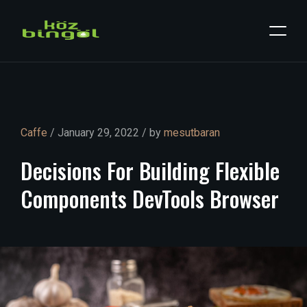
Caffe
/ January 29, 2022 / by
mesutbaran
Decisions
For
Building
Flexible
Components
DevTools
Browser