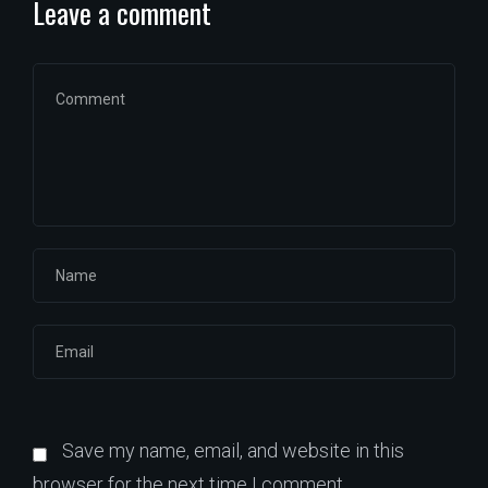
Leave a comment
Save my name, email, and website in this
browser for the next time I comment.