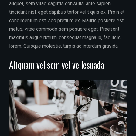
aliquet, sem vitae sagittis convallis, ante sapien
tincidunt nisl, eget dapibus tortor velit quis ex. Proin et
condimentum est, sed pretium ex. Mauris posuere est
metus, vitae commodo sem posuere eget. Praesent
maximus augue rutrum, consequat magna id, facilisis
lorem. Quisque molestie, turpis ac interdum gravida
Aliquam vel sem vel vellesuada