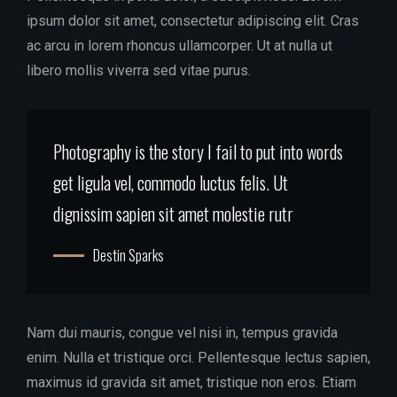
ipsum dolor sit amet, consectetur adipiscing elit. Cras
ac arcu in lorem rhoncus ullamcorper. Ut at nulla ut
libero mollis viverra sed vitae purus.
Photography is the story I fail to put into words
get ligula vel, commodo luctus felis. Ut
dignissim sapien sit amet molestie rutr
Destin Sparks
Nam dui mauris, congue vel nisi in, tempus gravida
enim. Nulla et tristique orci. Pellentesque lectus sapien,
maximus id gravida sit amet, tristique non eros. Etiam