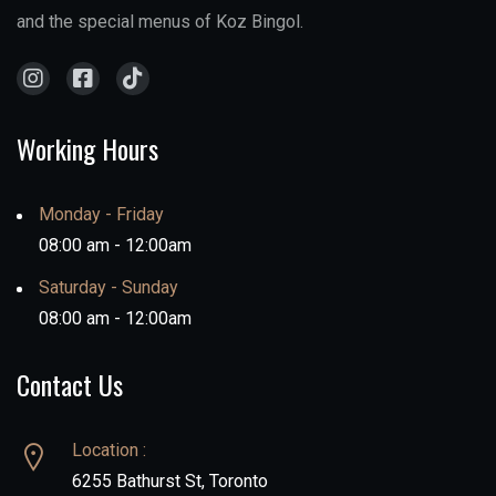
and the special menus of Koz Bingol.
Working Hours
Monday - Friday
08:00 am - 12:00am
Saturday - Sunday
08:00 am - 12:00am
Contact Us
Location :
6255 Bathurst St, Toronto