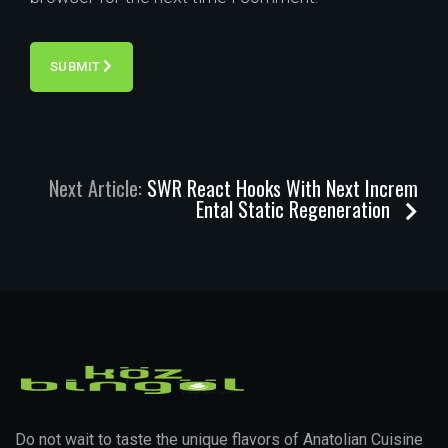
SUBMIT
Next Article:
SWR React Hooks With Next Increm
Ental Static Regeneration
Do not wait to taste the unique flavors of Anatolian Cuisine